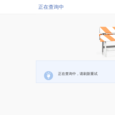
正在查询中
正在查询中，请刷新重试