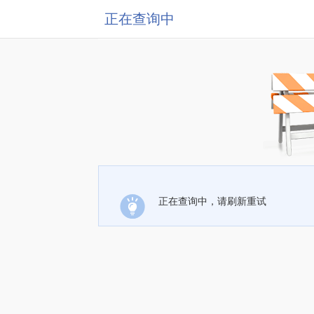
正在查询中
正在查询中，请刷新重试