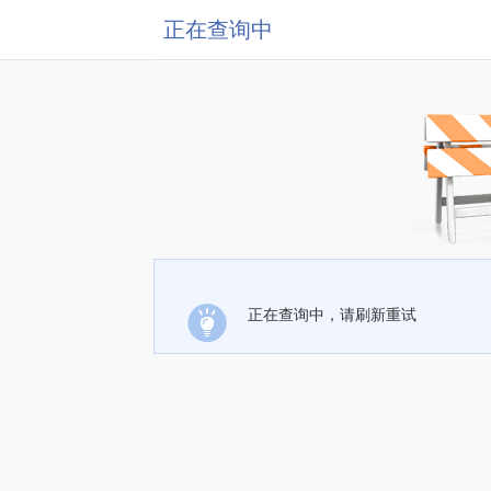
正在查询中
正在查询中，请刷新重试