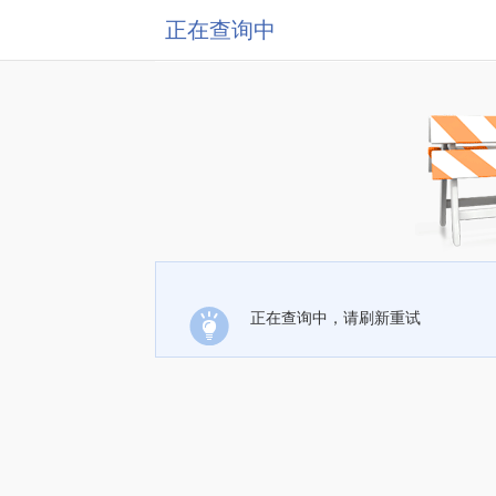
正在查询中
正在查询中，请刷新重试